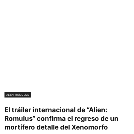
ALIEN: ROMULUS
El tráiler internacional de “Alien:
Romulus” confirma el regreso de un
mortífero detalle del Xenomorfo