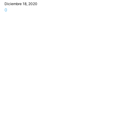
Diciembre 18, 2020
0