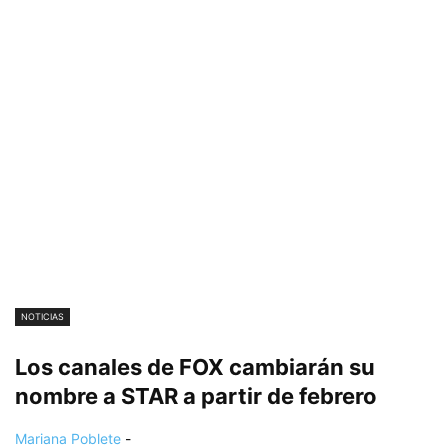
NOTICIAS
Los canales de FOX cambiarán su
nombre a STAR a partir de febrero
Mariana Poblete
-