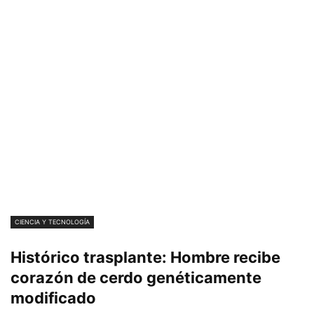
CIENCIA Y TECNOLOGÍA
Histórico trasplante: Hombre recibe
corazón de cerdo genéticamente
modificado