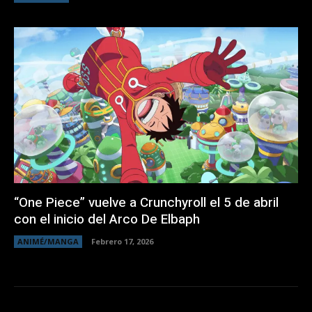
“One Piece” vuelve a Crunchyroll el 5 de abril
con el inicio del Arco De Elbaph
ANIMÉ/MANGA
Febrero 17, 2026