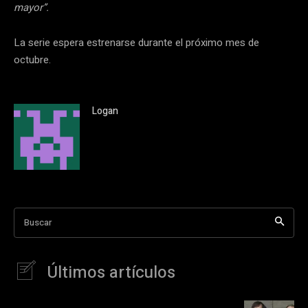
mayor”.
La serie espera estrenarse durante el próximo mes de
octubre.
Logan
Buscar
Últimos artículos