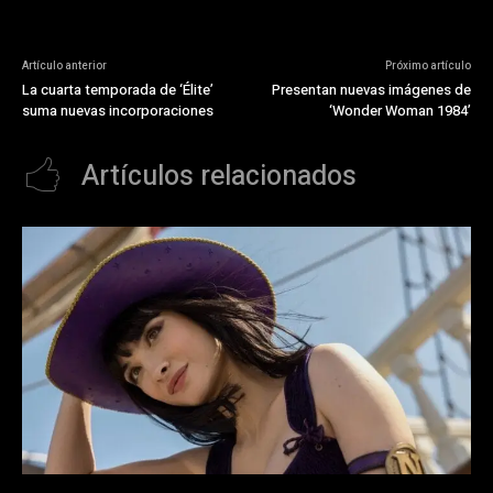
Artículo anterior
Próximo artículo
La cuarta temporada de ‘Élite’
Presentan nuevas imágenes de
suma nuevas incorporaciones
‘Wonder Woman 1984’
Artículos relacionados