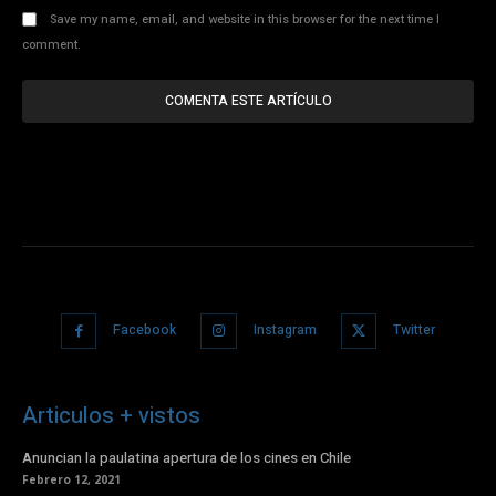
Save my name, email, and website in this browser for the next time I
comment.
Facebook
Instagram
Twitter
Articulos + vistos
Anuncian la paulatina apertura de los cines en Chile
Febrero 12, 2021