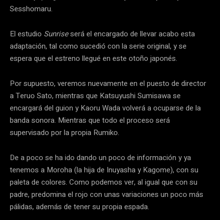
Sesshomaru.
El estudio
Sunrise
será el encargado de llevar acabo esta
adaptación, tal como sucedió con la serie original, y se
espera que el estreno llegué en este otoño japonés.
Por supuesto, veremos nuevamente en el puesto de director
a Teruo Sato, mientras que Katsuyushi Sumisawa se
encargará del guion y Kaoru Wada volverá a ocuparse de la
banda sonora. Mientras que todo el proceso será
supervisado por la propia Rumiko.
De a poco se ha ido dando un poco de información y ya
tenemos a Moroha (la hija de Inuyasha y Kagome), con su
paleta de colores. Como podemos ver, al igual que con su
padre, predomina el rojo con unas variaciones un poco más
pálidas, además de tener su propia espada.