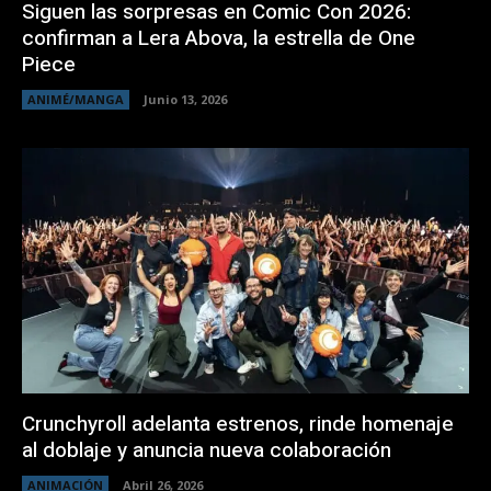
Siguen las sorpresas en Comic Con 2026:
confirman a Lera Abova, la estrella de One
Piece
ANIMÉ/MANGA
Junio 13, 2026
Crunchyroll adelanta estrenos, rinde homenaje
al doblaje y anuncia nueva colaboración
ANIMACIÓN
Abril 26, 2026