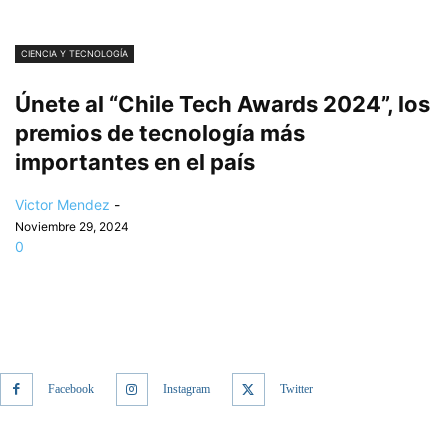
CIENCIA Y TECNOLOGÍA
Únete al “Chile Tech Awards 2024”, los
premios de tecnología más
importantes en el país
Victor Mendez
-
Noviembre 29, 2024
0
Facebook
Instagram
Twitter