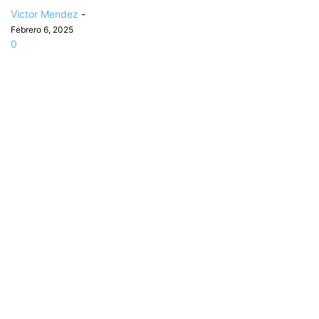
Victor Mendez
-
Febrero 6, 2025
0