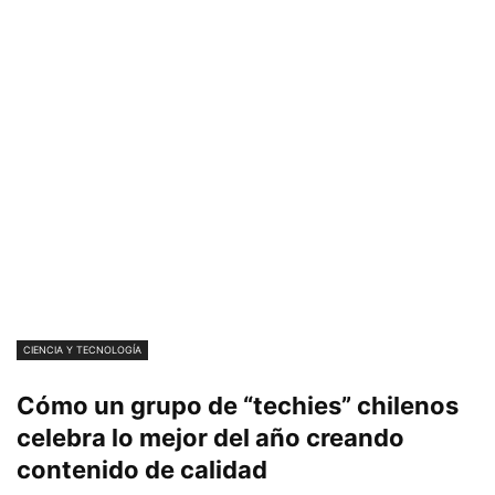
CIENCIA Y TECNOLOGÍA
Cómo un grupo de “techies” chilenos
celebra lo mejor del año creando
contenido de calidad