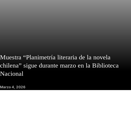
Muestra “Planimetría literaria de la novela
chilena” sigue durante marzo en la Biblioteca
Nacional
Marzo 4, 2026