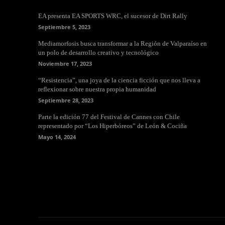
EA presenta EA SPORTS WRC, el sucesor de Dirt Rally
Septiembre 5, 2023
Mediamorfosis busca transformar a la Región de Valparaíso en
un polo de desarrollo creativo y tecnológico
Noviembre 17, 2023
“Resistencia”, una joya de la ciencia ficción que nos lleva a
reflexionar sobre nuestra propia humanidad
Septiembre 28, 2023
Parte la edición 77 del Festival de Cannes con Chile
representado por “Los Hiperbóreos” de León & Cociña
Mayo 14, 2024