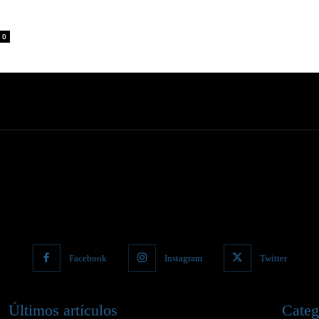
0
Facebook
Instagram
Twitter
Últimos artículos
Categ