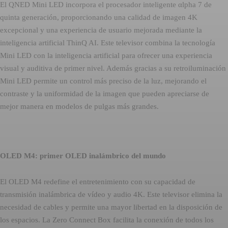
El QNED Mini LED incorpora el procesador inteligente αlpha 7 de
quinta generación, proporcionando una calidad de imagen 4K
excepcional y una experiencia de usuario mejorada mediante la
inteligencia artificial ThinQ AI. Este televisor combina la tecnología
Mini LED con la inteligencia artificial para ofrecer una experiencia
visual y auditiva de primer nivel. Además gracias a su retroiluminación
Mini LED permite un control más preciso de la luz, mejorando el
contraste y la uniformidad de la imagen que pueden apreciarse de
mejor manera en modelos de pulgas más grandes.
OLED M4: primer OLED inalámbrico del mundo
El OLED M4 redefine el entretenimiento con su capacidad de
transmisión inalámbrica de vídeo y audio 4K. Este televisor elimina la
necesidad de cables y permite una mayor libertad en la disposición de
los espacios. La Zero Connect Box facilita la conexión de todos los