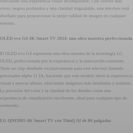
ofreciendo una experiencia visual incomparable. Con colores más
vivos, negros profundos y una claridad inigualable, este televisor está
diseñado para proporcionar la mejor calidad de imagen en cualquier
entorno.
OLED evo G4 4K Smart TV 2024: una obra maestra perfeccionada
El OLED evo G4 representa una obra maestra de la tecnología LG
OLED, perfeccionada por la experiencia y la innovación constante.
Tiene un chip diseñado exclusivamente para este televisor llamado
procesador αlpha 11 IA, haciendo que este modelo eleve la experiencia
visual a nuevas alturas, ofreciendo imágenes más detalladas y realistas.
La precisión del color y la claridad de los detalles crean una
experiencia de visualización envolvente, ideal para cualquier tipo de
contenido.
LG QNED85 4K Smart TV con ThinQ AI de 86 pulgadas