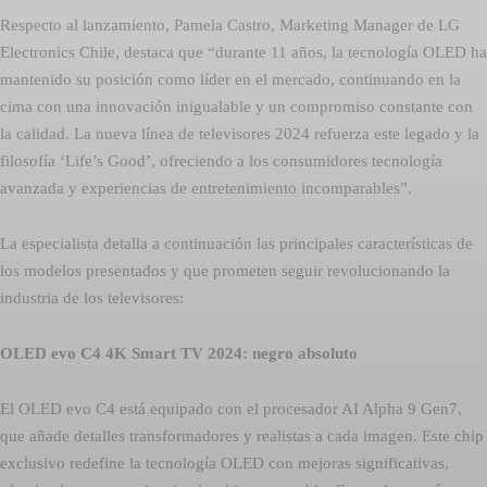
Respecto al lanzamiento, Pamela Castro, Marketing Manager de LG
Electronics Chile, destaca que “durante 11 años, la tecnología OLED ha
mantenido su posición como líder en el mercado, continuando en la
cima con una innovación inigualable y un compromiso constante con
la calidad. La nueva línea de televisores 2024 refuerza este legado y la
filosofía ‘Life’s Good’, ofreciendo a los consumidores tecnología
avanzada y experiencias de entretenimiento incomparables”.
La especialista detalla a continuación las principales características de
los modelos presentados y que prometen seguir revolucionando la
industria de los televisores:
OLED evo C4 4K Smart TV 2024: negro absoluto
El OLED evo C4 está equipado con el procesador AI Alpha 9 Gen7,
que añade detalles transformadores y realistas a cada imagen. Este chip
exclusivo redefine la tecnología OLED con mejoras significativas,