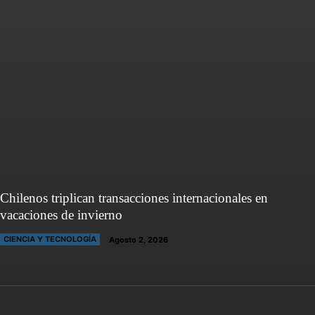
Chilenos triplican transacciones internacionales en
vacaciones de invierno
CIENCIA Y TECNOLOGÍA
Agosto 2, 2026