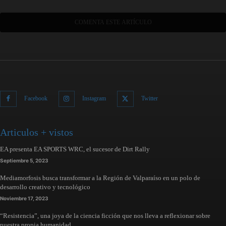
Facebook
Instagram
Twitter
Articulos + vistos
EA presenta EA SPORTS WRC, el sucesor de Dirt Rally
Septiembre 5, 2023
Mediamorfosis busca transformar a la Región de Valparaíso en un polo de
desarrollo creativo y tecnológico
Noviembre 17, 2023
“Resistencia”, una joya de la ciencia ficción que nos lleva a reflexionar sobre
nuestra propia humanidad