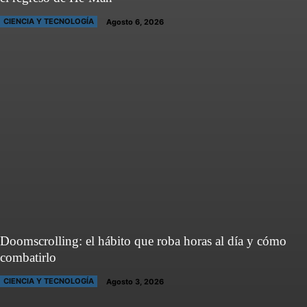
CIENCIA Y TECNOLOGÍA
Agosto 6, 2026
Doomscrolling: el hábito que roba horas al día y cómo
combatirlo
CIENCIA Y TECNOLOGÍA
Agosto 3, 2026