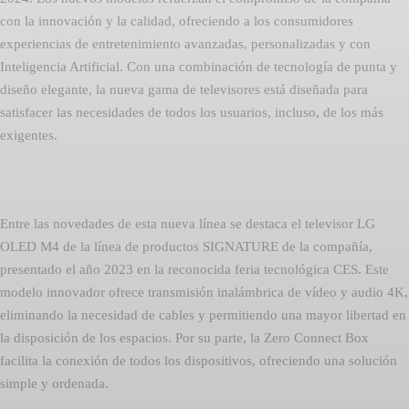
con la innovación y la calidad, ofreciendo a los consumidores
experiencias de entretenimiento avanzadas, personalizadas y con
Inteligencia Artificial. Con una combinación de tecnología de punta y
diseño elegante, la nueva gama de televisores está diseñada para
satisfacer las necesidades de todos los usuarios, incluso, de los más
exigentes.
Entre las novedades de esta nueva línea se destaca el televisor LG
OLED M4 de la línea de productos SIGNATURE de la compañía,
presentado el año 2023 en la reconocida feria tecnológica CES. Este
modelo innovador ofrece transmisión inalámbrica de vídeo y audio 4K,
eliminando la necesidad de cables y permitiendo una mayor libertad en
la disposición de los espacios. Por su parte, la Zero Connect Box
facilita la conexión de todos los dispositivos, ofreciendo una solución
simple y ordenada.