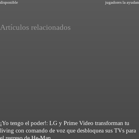
disponible
jugadores la ayudan
Artículos relacionados
¡Yo tengo el poder!: LG y Prime Video transforman tu
living con comando de voz que desbloquea sus TVs para
el regreso de He-Man