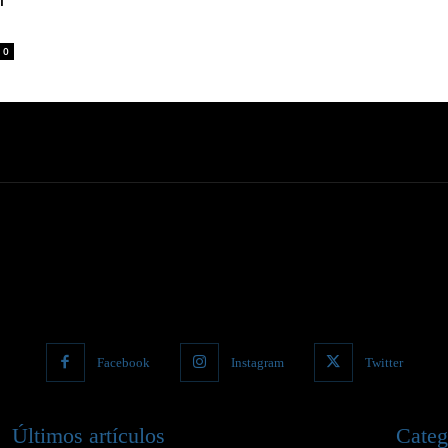
0
Facebook
Instagram
Twitter
Últimos artículos
Categ