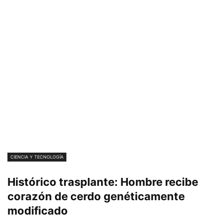
CIENCIA Y TECNOLOGÍA
Histórico trasplante: Hombre recibe
corazón de cerdo genéticamente
modificado