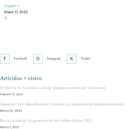
Logan
-
Enero 11, 2022
0
Facebook
Instagram
Twitter
Articulos + vistos
El director de ‘Godzilla vs. Kong’ dirigirá un remake de ‘Contracara’
Febrero 12, 2021
Samsung Chile: identificación y cercanía, la experiencia de tiendas presenciales
Marzo 20, 2023
Revisa la lista de los ganadores de los Golden Globes 2021
Marzo 1, 2021