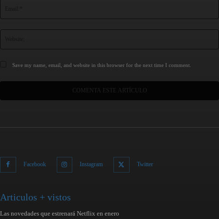
Save my name, email, and website in this browser for the next time I comment.
Facebook
Instagram
Twitter
Articulos + vistos
Las novedades que estrenará Netflix en enero