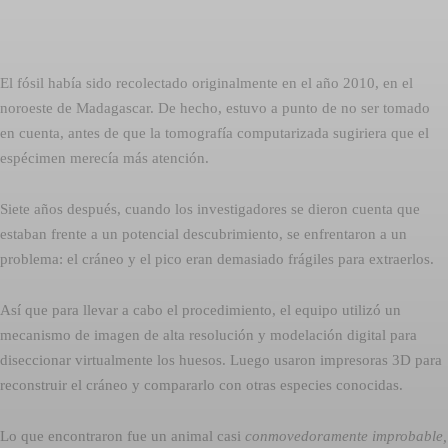
El fósil había sido recolectado originalmente en el año 2010, en el
noroeste de Madagascar. De hecho, estuvo a punto de no ser tomado
en cuenta, antes de que la tomografía computarizada sugiriera que el
espécimen merecía más atención.
Siete años después, cuando los investigadores se dieron cuenta que
estaban frente a un potencial descubrimiento, se enfrentaron a un
problema: el cráneo y el pico eran demasiado frágiles para extraerlos.
Así que para llevar a cabo el procedimiento, el equipo utilizó un
mecanismo de imagen de alta resolución y modelación digital para
diseccionar virtualmente los huesos. Luego usaron impresoras 3D para
reconstruir el cráneo y compararlo con otras especies conocidas.
Lo que encontraron fue un animal casi
conmovedoramente improbable,