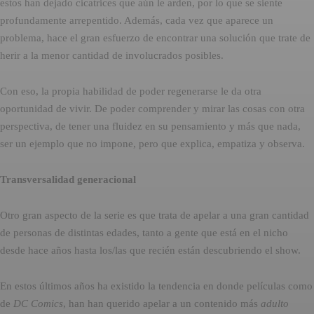
estos han dejado cicatrices que aún le arden, por lo que se siente
profundamente arrepentido. Además, cada vez que aparece un
problema, hace el gran esfuerzo de encontrar una solución que trate de
herir a la menor cantidad de involucrados posibles.
Con eso, la propia habilidad de poder regenerarse le da otra
oportunidad de vivir. De poder comprender y mirar las cosas con otra
perspectiva, de tener una fluidez en su pensamiento y más que nada,
ser un ejemplo que no impone, pero que explica, empatiza y observa.
Transversalidad generacional
Otro gran aspecto de la serie es que trata de apelar a una gran cantidad
de personas de distintas edades, tanto a gente que está en el nicho
desde hace años hasta los/las que recién están descubriendo el show.
En estos últimos años ha existido la tendencia en donde películas como
de
DC Comics
, han han querido apelar a un contenido más 
adulto