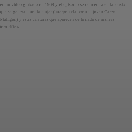
en un video grabado en 1969 y el episodio se concentra en la tensión
que se genera entre la mujer (interpretada por una joven Carey
Mulligan) y estas criaturas que aparecen de la nada de manera
terrorífica.