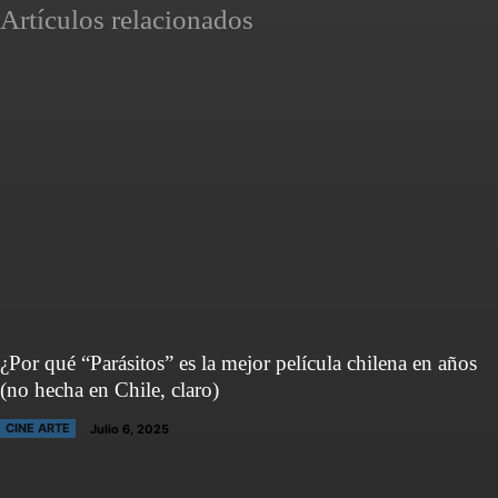
Artículos relacionados
¿Por qué “Parásitos” es la mejor película chilena en años
(no hecha en Chile, claro)
CINE ARTE
Julio 6, 2025