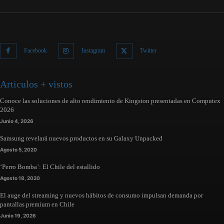
Facebook
Instagram
Twitter
Articulos + vistos
Conoce las soluciones de alto rendimiento de Kingston presentadas en Computex
2026
Junio 4, 2026
Samsung revelará nuevos productos en su Galaxy Unpacked
Agosto 5, 2020
‘Perro Bomba’: El Chile del estallido
Agosto 18, 2020
El auge del streaming y nuevos hábitos de consumo impulsan demanda por
pantallas premium en Chile
Junio 19, 2026