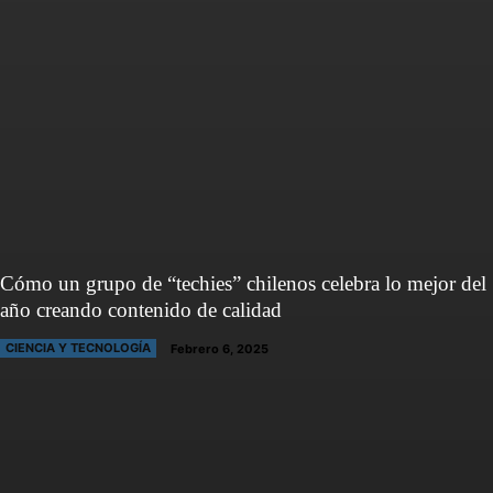
Cómo un grupo de “techies” chilenos celebra lo mejor del
año creando contenido de calidad
CIENCIA Y TECNOLOGÍA
Febrero 6, 2025