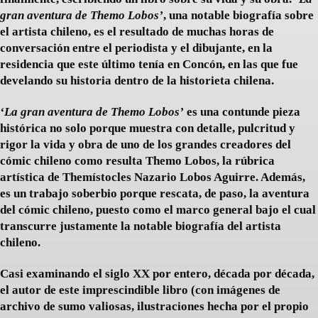
gran aventura de Themo Lobos’
, una notable biografía sobre
el artista chileno, es el resultado de muchas horas de
conversación entre el periodista y el dibujante, en la
residencia que este último tenía en Concón, en las que fue
develando su historia dentro de la historieta chilena.
‘La gran aventura de Themo Lobos’
es una contunde pieza
histórica no solo porque muestra con detalle, pulcritud y
rigor la vida y obra de uno de los grandes creadores del
cómic chileno como resulta Themo Lobos, la rúbrica
artística de Themístocles Nazario Lobos Aguirre. Además,
es un trabajo soberbio porque rescata, de paso, la aventura
del cómic chileno, puesto como el marco general bajo el cual
transcurre justamente la notable biografía del artista
chileno.
Casi examinando el siglo XX por entero, década por década,
el autor de este imprescindible libro (con imágenes de
archivo de sumo valiosas, ilustraciones hecha por el propio