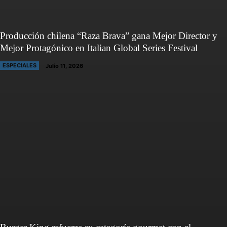
Producción chilena “Raza Brava” gana Mejor Director y
Mejor Protagónico en Italian Global Series Festival
ESPECIALES
Julio 11, 2026