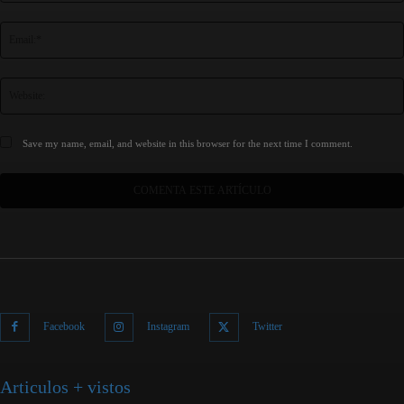
Save my name, email, and website in this browser for the next time I comment.
Facebook
Instagram
Twitter
Articulos + vistos