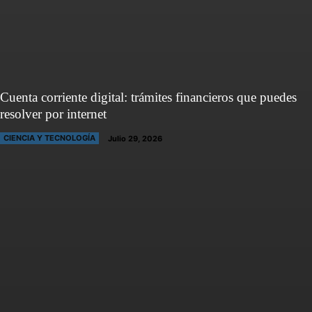
Cuenta corriente digital: trámites financieros que puedes
resolver por internet
CIENCIA Y TECNOLOGÍA
Julio 29, 2026