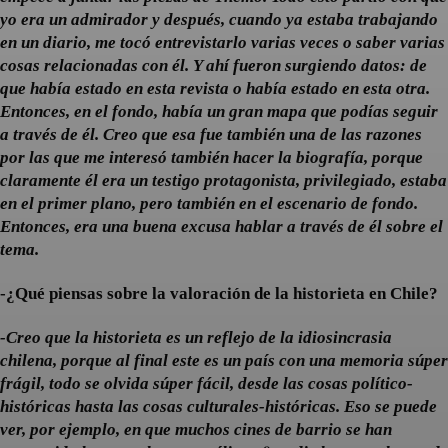
yo era un admirador y después, cuando ya estaba trabajando
en un diario, me tocó entrevistarlo varias veces o saber varias
cosas relacionadas con él. Y ahí fueron surgiendo datos: de
que había estado en esta revista o había estado en esta otra.
Entonces, en el fondo, había un gran mapa que podías seguir
a través de él. Creo que esa fue también una de las razones
por las que me interesó también hacer la biografía, porque
claramente él era un testigo protagonista, privilegiado, estaba
en el primer plano, pero también en el escenario de fondo.
Entonces, era una buena excusa hablar a través de él sobre el
tema.
-¿Qué piensas sobre la valoración de la historieta en Chile?
-Creo que la historieta es un reflejo de la idiosincrasia
chilena, porque al final este es un país con una memoria súper
frágil, todo se olvida súper fácil, desde las cosas político-
históricas hasta las cosas culturales-históricas. Eso se puede
ver, por ejemplo, en que muchos cines de barrio se han