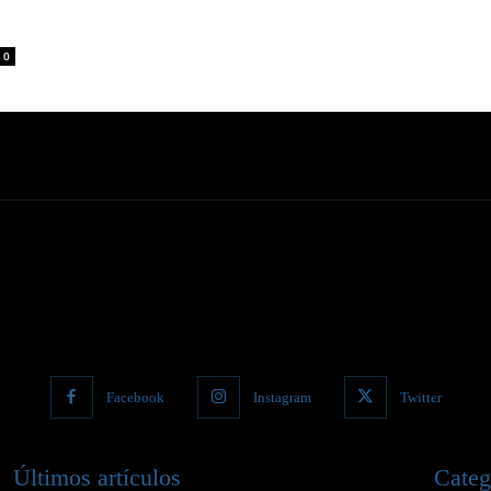
0
Facebook
Instagram
Twitter
Últimos artículos
Categ