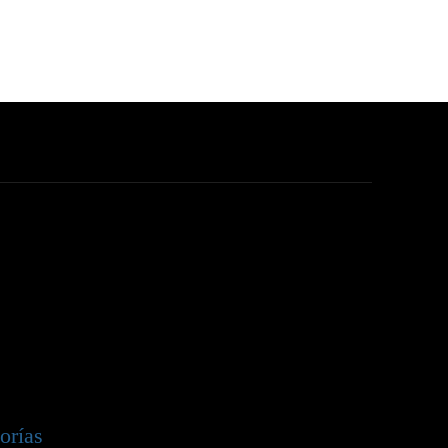
orías