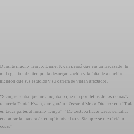
Durante mucho tiempo, Daniel Kwan pensó que era un fracasado: la
mala gestión del tiempo, la desorganización y la falta de atención
hicieron que sus estudios y su carrera se vieran afectados.
“Siempre sentía que me ahogaba o que iba por detrás de los demás”,
recuerda Daniel Kwan, que ganó un Oscar al Mejor Director con “Todo
en todas partes al mismo tiempo”. “Me costaba hacer tareas sencillas,
encontrar la manera de cumplir mis plazos. Siempre se me olvidan
cosas”.