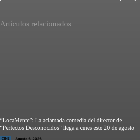
Artículos relacionados
“LocaMente”: La aclamada comedia del director de
“Perfectos Desconocidos” llega a cines este 20 de agosto
CINE
Agosto 6, 2026