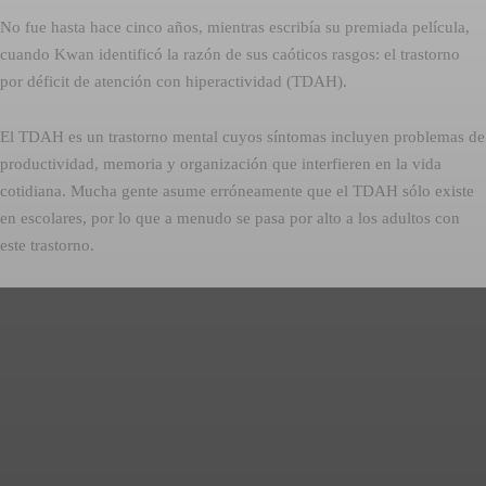
No fue hasta hace cinco años, mientras escribía su premiada película,
cuando Kwan identificó la razón de sus caóticos rasgos: el trastorno
por déficit de atención con hiperactividad (TDAH).
El TDAH es un trastorno mental cuyos síntomas incluyen problemas de
productividad, memoria y organización que interfieren en la vida
cotidiana. Mucha gente asume erróneamente que el TDAH sólo existe
en escolares, por lo que a menudo se pasa por alto a los adultos con
este trastorno.