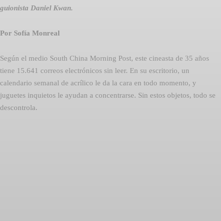
guionista Daniel Kwan.
Por Sofía Monreal
Según el medio South China Morning Post, este cineasta de 35 años
tiene 15.641 correos electrónicos sin leer. En su escritorio, un
calendario semanal de acrílico le da la cara en todo momento, y
juguetes inquietos le ayudan a concentrarse. Sin estos objetos, todo se
descontrola.