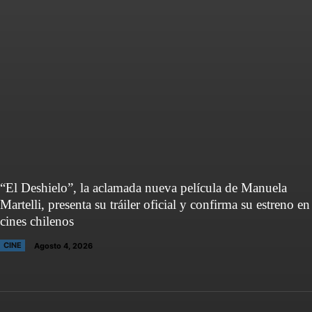
“El Deshielo”, la aclamada nueva película de Manuela
Martelli, presenta su tráiler oficial y confirma su estreno en
cines chilenos
CINE
Agosto 4, 2026