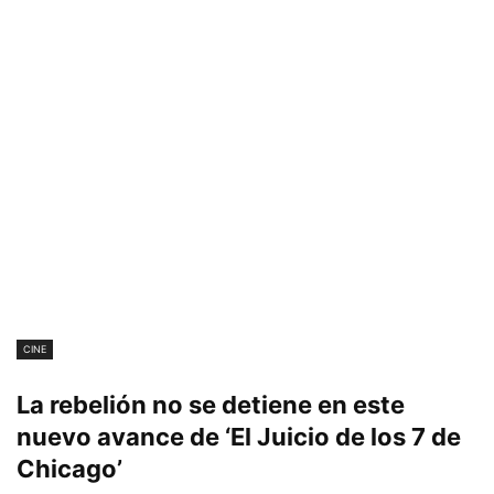
CINE
La rebelión no se detiene en este
nuevo avance de ‘El Juicio de los 7 de
Chicago’