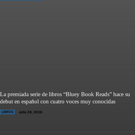
La premiada serie de libros “Bluey Book Reads” hace su
debut en español con cuatro voces muy conocidas
LIBROS
Julio 28, 2026