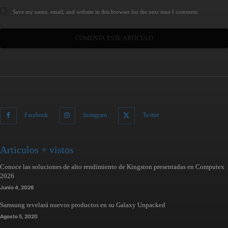
Save my name, email, and website in this browser for the next time I comment.
Facebook
Instagram
Twitter
Articulos + vistos
Conoce las soluciones de alto rendimiento de Kingston presentadas en Computex
2026
Junio 4, 2026
Samsung revelará nuevos productos en su Galaxy Unpacked
Agosto 5, 2020