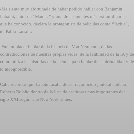
-Me siento muy afortunada de haber podido hablar con Benjamin
Labatut, autor de “Maniac” y una de las mentes más extraordinarias
que he conocido, declara la prptagonista de películas como “Jackie”,
de Pablo Larraín.
-Fue un placer hablar de la historia de Von Neumann, de las
contradicciones de nuestras propias vidas, de la falibilidad de la IA y de
cómo utiliza las historias de la ciencia para hablar de espiritualidad y de
lo incognoscible.
Cabe recordar que Labatut acaba de ser reconocido junto al chileno
Roberto Bolaño dentro de la lista de escritores más importantes del
siglo XXI según The New York Times.