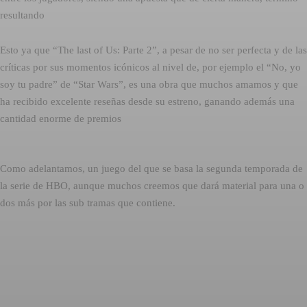
resultando
Esto ya que “The last of Us: Parte 2”, a pesar de no ser perfecta y de las
críticas por sus momentos icónicos al nivel de, por ejemplo el “No, yo
soy tu padre” de “Star Wars”, es una obra que muchos amamos y que
ha recibido excelente reseñas desde su estreno, ganando además una
cantidad enorme de premios
Como adelantamos, un juego del que se basa la segunda temporada de
la serie de HBO, aunque muchos creemos que dará material para una o
dos más por las sub tramas que contiene.