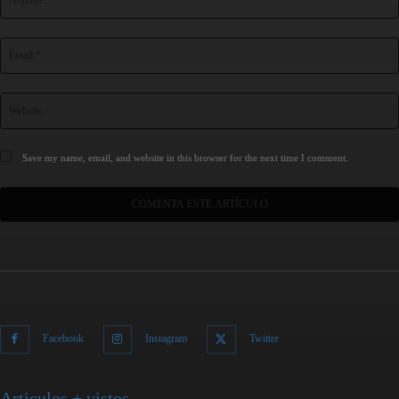
Save my name, email, and website in this browser for the next time I comment.
Facebook
Instagram
Twitter
Articulos + vistos