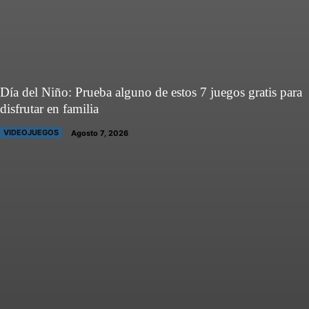
Día del Niño: Prueba alguno de estos 7 juegos gratis para
disfrutar en familia
VIDEOJUEGOS
Agosto 7, 2026