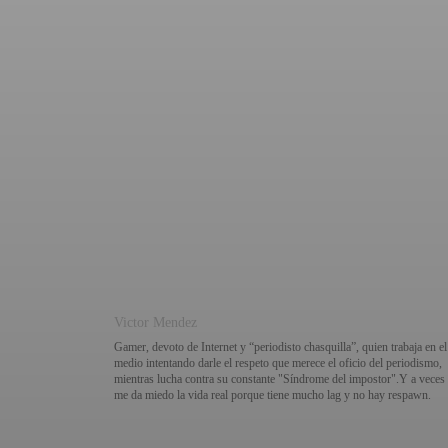
Victor Mendez
Gamer, devoto de Internet y “periodisto chasquilla”, quien trabaja en el
medio intentando darle el respeto que merece el oficio del periodismo,
mientras lucha contra su constante "Síndrome del impostor".Y a veces
me da miedo la vida real porque tiene mucho lag y no hay respawn.