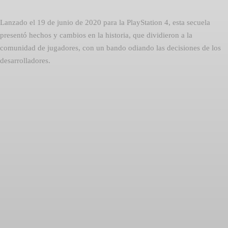
Lanzado el 19 de junio de 2020 para la PlayStation 4, esta secuela
presentó hechos y cambios en la historia, que dividieron a la
comunidad de jugadores, con un bando odiando las decisiones de los
desarrolladores.