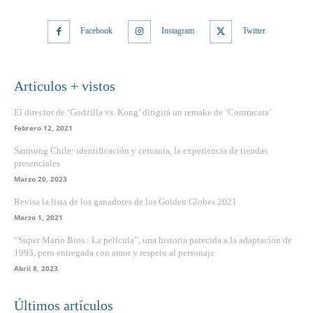
Facebook
Instagram
Twitter
Articulos + vistos
El director de ‘Godzilla vs. Kong’ dirigirá un remake de ‘Contracara’
Febrero 12, 2021
Samsung Chile: identificación y cercanía, la experiencia de tiendas
presenciales
Marzo 20, 2023
Revisa la lista de los ganadores de los Golden Globes 2021
Marzo 1, 2021
“Super Mario Bros.: La película”, una historia parecida a la adaptación de
1993, pero entregada con amor y respeto al personaje
Abril 8, 2023
Últimos artículos