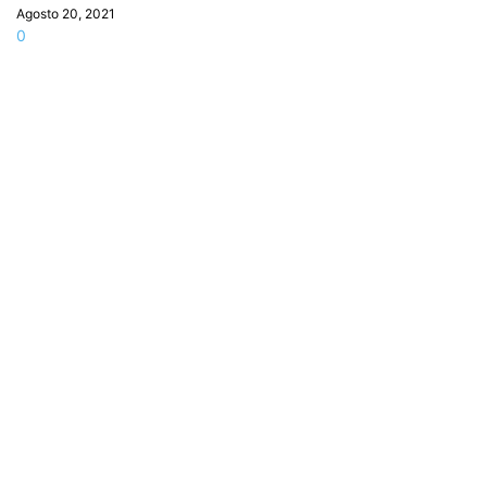
Agosto 20, 2021
0