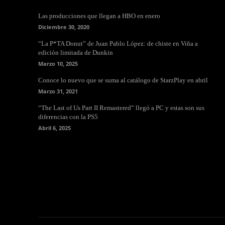
Las producciones que llegan a HBO en enero
Diciembre 30, 2020
“La P*TA Donut” de Juan Pablo López: de chiste en Viña a
edición limitada de Dunkin
Marzo 10, 2025
Conoce lo nuevo que se suma al catálogo de StarzPlay en abril
Marzo 31, 2021
“The Last of Us Part II Remastered” llegó a PC y estas son sus
diferencias con la PS5
Abril 6, 2025