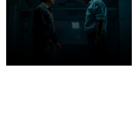
Facebook
Twitter
Pinterest