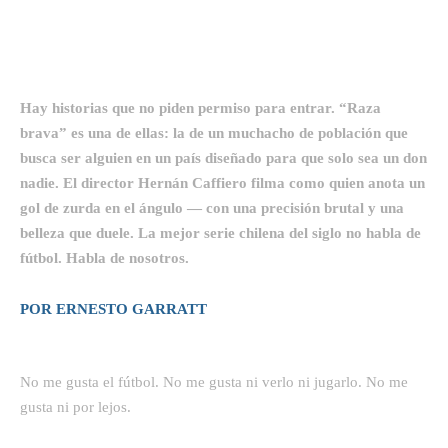
Hay historias que no piden permiso para entrar. “Raza
brava” es una de ellas: la de un muchacho de población que
busca ser alguien en un país diseñado para que solo sea un don
nadie. El director Hernán Caffiero filma como quien anota un
gol de zurda en el ángulo — con una precisión brutal y una
belleza que duele. La mejor serie chilena del siglo no habla de
fútbol. Habla de nosotros.
POR ERNESTO GARRATT
No me gusta el fútbol. No me gusta ni verlo ni jugarlo. No me
gusta ni por lejos.