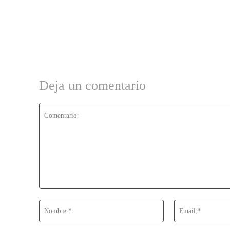
Deja un comentario
Comentario:
Nombre:*