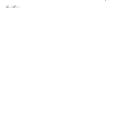
minuto.