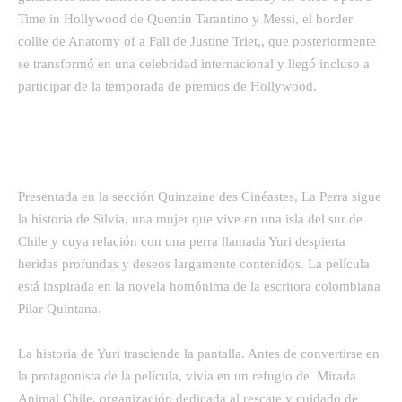
Time in Hollywood de Quentin Tarantino y Messi, el border
collie de Anatomy of a Fall de Justine Triet,, que posteriormente
se transformó en una celebridad internacional y llegó incluso a
participar de la temporada de premios de Hollywood.
Presentada en la sección Quinzaine des Cinéastes, La Perra sigue
la historia de Silvia, una mujer que vive en una isla del sur de
Chile y cuya relación con una perra llamada Yuri despierta
heridas profundas y deseos largamente contenidos. La película
está inspirada en la novela homónima de la escritora colombiana
Pilar Quintana.
La historia de Yuri trasciende la pantalla. Antes de convertirse en
la protagonista de la película, vivía en un refugio de Mirada
Animal Chile, organización dedicada al rescate y cuidado de