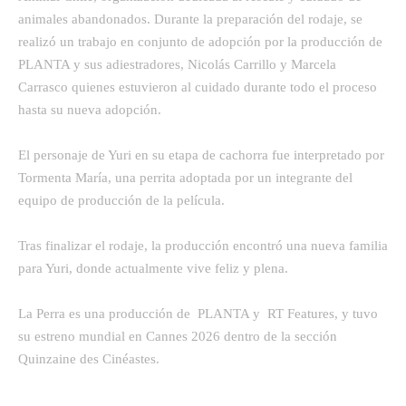
animales abandonados. Durante la preparación del rodaje, se
realizó un trabajo en conjunto de adopción por la producción de
PLANTA y sus adiestradores, Nicolás Carrillo y Marcela
Carrasco quienes estuvieron al cuidado durante todo el proceso
hasta su nueva adopción.
El personaje de Yuri en su etapa de cachorra fue interpretado por
Tormenta María, una perrita adoptada por un integrante del
equipo de producción de la película.
Tras finalizar el rodaje, la producción encontró una nueva familia
para Yuri, donde actualmente vive feliz y plena.
La Perra es una producción de PLANTA y RT Features, y tuvo
su estreno mundial en Cannes 2026 dentro de la sección
Quinzaine des Cinéastes.