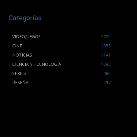
Categorías
VIDEOJUEGOS
1705
CINE
1353
NOTICIAS
1141
CIENCIA Y TECNOLOGÍA
1083
SERIES
480
RESEÑA
297