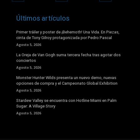
Últimos artículos
Primer tráiler y poster de ¡Behemoth! Una Vida. En Piezas,
cinta de Tony Gilroy protagonizada por Pedro Pascal
Agosto 5, 2026
La Oreja de Van Gogh suma tercera fecha tras agotar dos
conciertos
Agosto 5, 2026
Monster Hunter Wilds presenta un nuevo demo, nuevas
opciones de compra y el Campeonato Global Exhibition
Agosto 5, 2026
Stardew Valley se encuentra con Hotline Miami en Palm
Sugar: A Village Story
Agosto 5, 2026