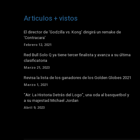
Articulos + vistos
El director de ‘Godzilla vs. Kong’ dirigirá un remake de
‘Contracara’
Febrero 12, 2021
Red Bull Solo Q ya tiene tercer finalista y avanza a su última
clasificatoria
Marzo 21, 2023
Revisa la lista de los ganadores de los Golden Globes 2021
Marzo 1, 2021
“Air: La Historia Detrás del Logo”, una oda al basquetbol y
a su majestad Michael Jordan
Abril 9, 2023