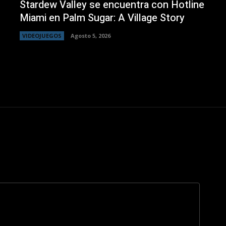
Stardew Valley se encuentra con Hotline
Miami en Palm Sugar: A Village Story
VIDEOJUEGOS
Agosto 5, 2026