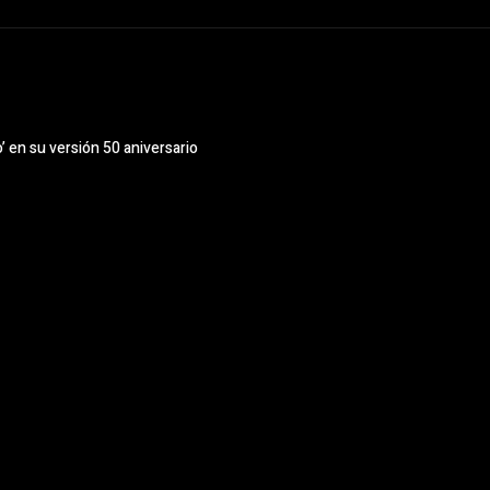
’ en su versión 50 aniversario