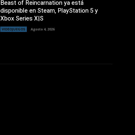
Beast of Reincarnation ya está
disponible en Steam, PlayStation 5 y
Xbox Series X|S
VIDEOJUEGOS
Agosto 4, 2026