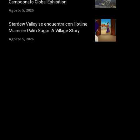
Campeonato Global Exhibition
Agosto 5, 2026
Stardew Valley se encuentra con Hotline
Miami en Palm Sugar: A Village Story
Agosto 5, 2026