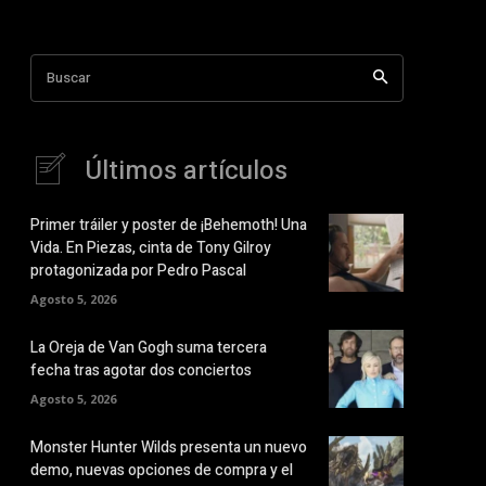
Buscar
Últimos artículos
Primer tráiler y poster de ¡Behemoth! Una
Vida. En Piezas, cinta de Tony Gilroy
protagonizada por Pedro Pascal
Agosto 5, 2026
La Oreja de Van Gogh suma tercera
fecha tras agotar dos conciertos
Agosto 5, 2026
Monster Hunter Wilds presenta un nuevo
demo, nuevas opciones de compra y el