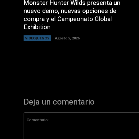
Monster Hunter Wilds presenta un
nuevo demo, nuevas opciones de
compra y el Campeonato Global
Exhibition
VIDEOJUEGOS
Agosto 5, 2026
Deja un comentario