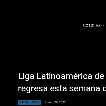
NOTICIAS
Liga Latinoamérica de
regresa esta semana d
Enero 26, 2022
VIDEOJUEGOS