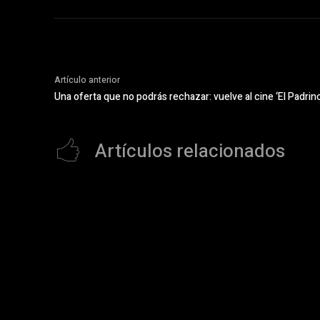
Artículo anterior
Una oferta que no podrás rechazar: vuelve al cine ‘El Padrino
Artículos relacionados