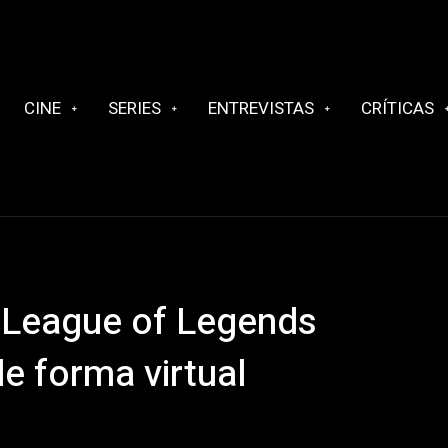
CINE
SERIES
ENTREVISTAS
CRÍTICAS
 League of Legends
e forma virtual