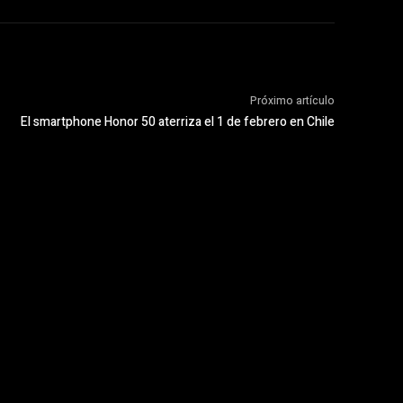
Próximo artículo
El smartphone Honor 50 aterriza el 1 de febrero en Chile