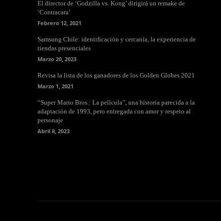
El director de ‘Godzilla vs. Kong’ dirigirá un remake de
‘Contracara’
Febrero 12, 2021
Samsung Chile: identificación y cercanía, la experiencia de
tiendas presenciales
Marzo 20, 2023
Revisa la lista de los ganadores de los Golden Globes 2021
Marzo 1, 2021
“Super Mario Bros.: La película”, una historia parecida a la
adaptación de 1993, pero entregada con amor y respeto al
personaje
Abril 8, 2023