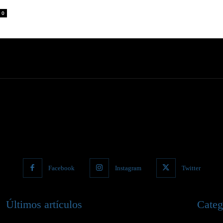
0
Facebook
Instagram
Twitter
Últimos artículos
Categ