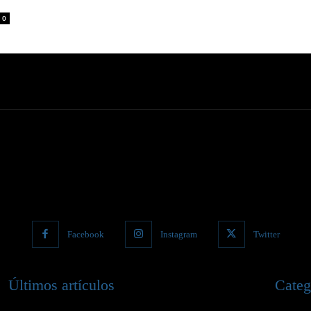
0
Facebook
Instagram
Twitter
Últimos artículos
Categ