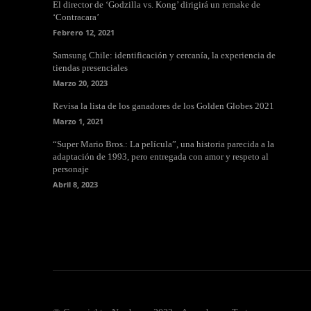
El director de ‘Godzilla vs. Kong’ dirigirá un remake de
‘Contracara’
Febrero 12, 2021
Samsung Chile: identificación y cercanía, la experiencia de
tiendas presenciales
Marzo 20, 2023
Revisa la lista de los ganadores de los Golden Globes 2021
Marzo 1, 2021
“Super Mario Bros.: La película”, una historia parecida a la
adaptación de 1993, pero entregada con amor y respeto al
personaje
Abril 8, 2023