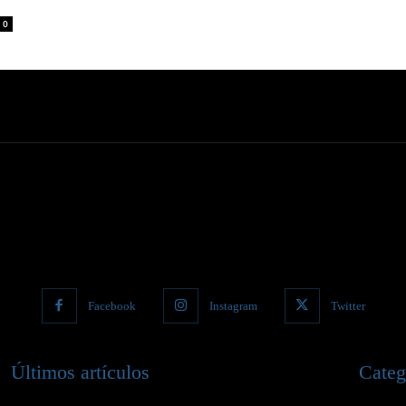
0
Facebook
Instagram
Twitter
Últimos artículos
Categ