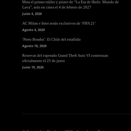
Mira el primer tráiler y póster de “La Era de Hielo: Mundo de
Lava”, solo en cines el 4 de febrero de 2027
Junio 4, 2026
AC Milan e Inter serán exclusivos de ‘FIFA 21’
Agosto 4, 2020
‘Perro Bomba’: El Chile del estallido
Agosto 18, 2020
Reservas del esperado Grand Theft Auto VI comienzan
oficialmente el 25 de junio
Junio 19, 2026