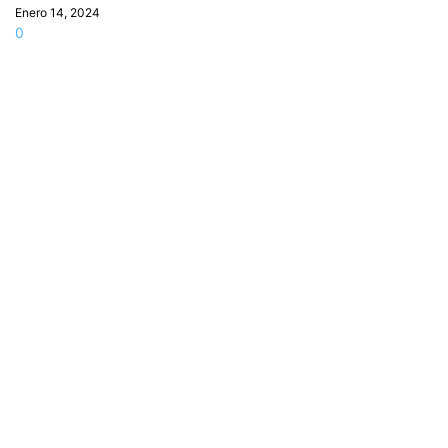
Enero 14, 2024
0