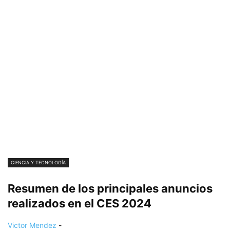
CIENCIA Y TECNOLOGÍA
Resumen de los principales anuncios
realizados en el CES 2024
Victor Mendez
-