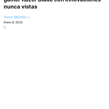
nunca vistas
Victor Mendez
-
Enero 8, 2024
0