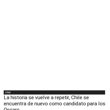
CINE
La historia se vuelve a repetir, Chile se
encuentra de nuevo como candidato para los
Oscars