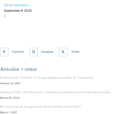
Victor Mendez
-
Septiembre 8, 2020
0
Facebook
Instagram
Twitter
Articulos + vistos
El director de ‘Godzilla vs. Kong’ dirigirá un remake de ‘Contracara’
Febrero 12, 2021
Samsung Chile: identificación y cercanía, la experiencia de tiendas presenciales
Marzo 20, 2023
Revisa la lista de los ganadores de los Golden Globes 2021
Marzo 1, 2021