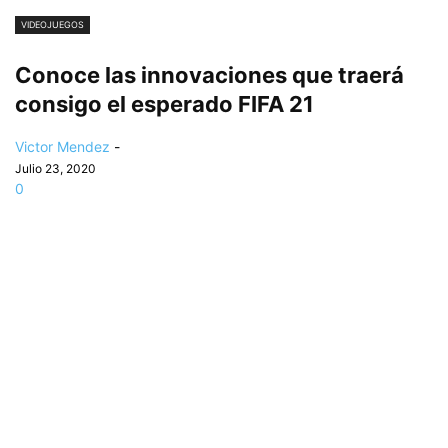
VIDEOJUEGOS
Conoce las innovaciones que traerá
consigo el esperado FIFA 21
Victor Mendez
-
Julio 23, 2020
0