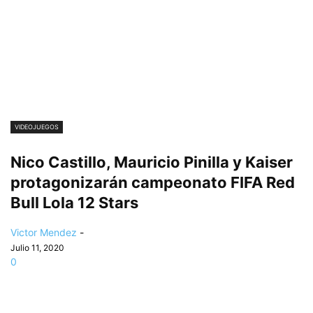
VIDEOJUEGOS
Nico Castillo, Mauricio Pinilla y Kaiser
protagonizarán campeonato FIFA Red
Bull Lola 12 Stars
Victor Mendez
-
Julio 11, 2020
0