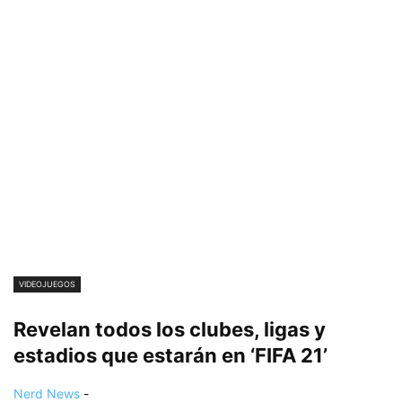
VIDEOJUEGOS
Revelan todos los clubes, ligas y
estadios que estarán en ‘FIFA 21’
Nerd News
-