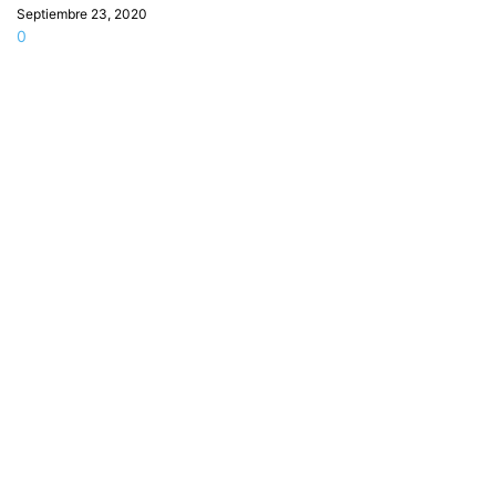
Septiembre 23, 2020
0