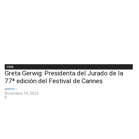
CINE
Greta Gerwig: Presidenta del Jurado de la
77ª edición del Festival de Cannes
admin
-
Diciembre 14, 2023
0