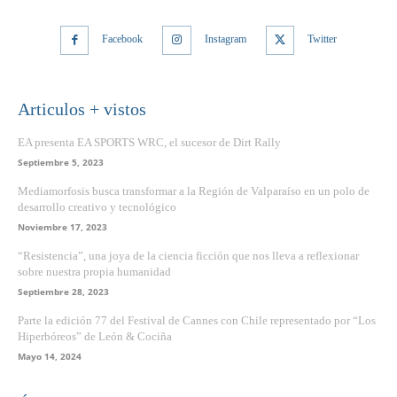
Facebook
Instagram
Twitter
Articulos + vistos
EA presenta EA SPORTS WRC, el sucesor de Dirt Rally
Septiembre 5, 2023
Mediamorfosis busca transformar a la Región de Valparaíso en un polo de
desarrollo creativo y tecnológico
Noviembre 17, 2023
“Resistencia”, una joya de la ciencia ficción que nos lleva a reflexionar
sobre nuestra propia humanidad
Septiembre 28, 2023
Parte la edición 77 del Festival de Cannes con Chile representado por “Los
Hiperbóreos” de León & Cociña
Mayo 14, 2024