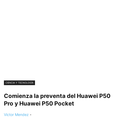
CIENCIA Y TECNOLOGÍA
Comienza la preventa del Huawei P50
Pro y Huawei P50 Pocket
Victor Mendez
-