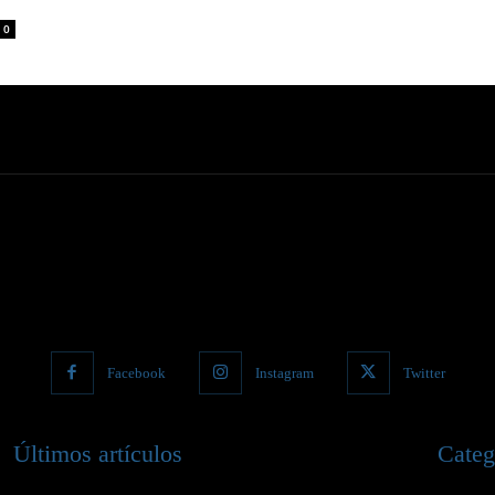
0
Facebook
Instagram
Twitter
Últimos artículos
Categ