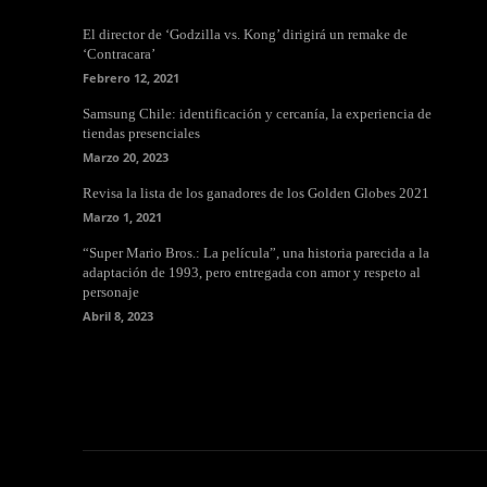
El director de ‘Godzilla vs. Kong’ dirigirá un remake de
‘Contracara’
Febrero 12, 2021
Samsung Chile: identificación y cercanía, la experiencia de
tiendas presenciales
Marzo 20, 2023
Revisa la lista de los ganadores de los Golden Globes 2021
Marzo 1, 2021
“Super Mario Bros.: La película”, una historia parecida a la
adaptación de 1993, pero entregada con amor y respeto al
personaje
Abril 8, 2023