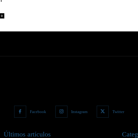
0
Facebook
Instagram
Twitter
Últimos artículos
Categ