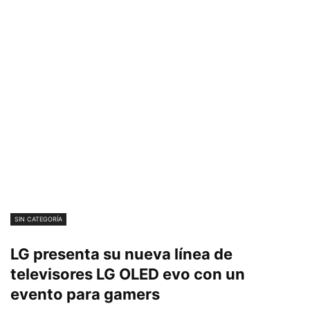
SIN CATEGORÍA
LG presenta su nueva línea de
televisores LG OLED evo con un
evento para gamers