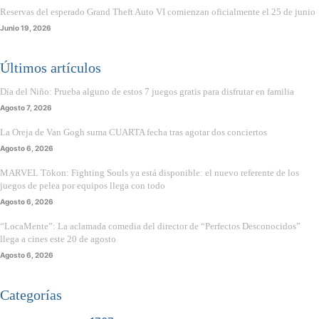
Reservas del esperado Grand Theft Auto VI comienzan oficialmente el 25 de junio
Junio 19, 2026
Últimos artículos
Día del Niño: Prueba alguno de estos 7 juegos gratis para disfrutar en familia
Agosto 7, 2026
La Oreja de Van Gogh suma CUARTA fecha tras agotar dos conciertos
Agosto 6, 2026
MARVEL Tōkon: Fighting Souls ya está disponible: el nuevo referente de los
juegos de pelea por equipos llega con todo
Agosto 6, 2026
“LocaMente”: La aclamada comedia del director de “Perfectos Desconocidos”
llega a cines este 20 de agosto
Agosto 6, 2026
Categorías