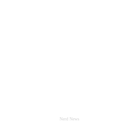
Nerd News