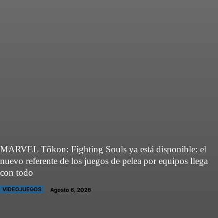
MARVEL Tōkon: Fighting Souls ya está disponible: el
nuevo referente de los juegos de pelea por equipos llega
con todo
VIDEOJUEGOS
Agosto 6, 2026