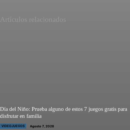
Artículos relacionados
Día del Niño: Prueba alguno de estos 7 juegos gratis para
disfrutar en familia
VIDEOJUEGOS
Agosto 7, 2026