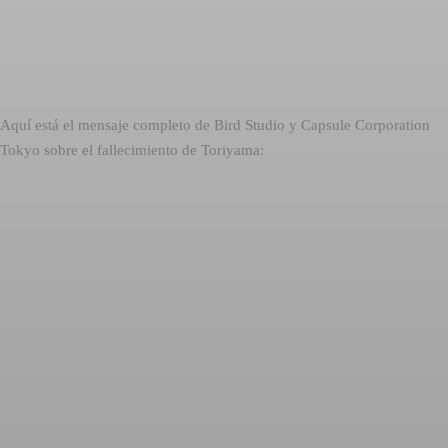
Aquí está el mensaje completo de Bird Studio y Capsule Corporation
Tokyo sobre el fallecimiento de Toriyama: