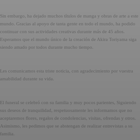
Sin embargo, ha dejado muchos títulos de manga y obras de arte a este
mundo. Gracias al apoyo de tanta gente en todo el mundo, ha podido
continuar con sus actividades creativas durante más de 45 años.
Esperamos que el mundo único de la creación de Akira Toriyama siga
siendo amado por todos durante mucho tiempo.
Les comunicamos esta triste noticia, con agradecimiento por vuestra
amabilidad durante su vida.
El funeral se celebró con su familia y muy pocos parientes, Siguiendo
sus deseos de tranquilidad, respetuosamente les informamos que no
aceptaremos flores, regalos de condolencias, visitas, ofrendas y otros.
Asimismo, les pedimos que se abstengan de realizar entrevistas a su
familia.