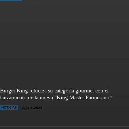
Burger King refuerza su categoría gourmet con el
lanzamiento de la nueva “King Master Parmesano”
NOTICIAS
Julio 8, 2026