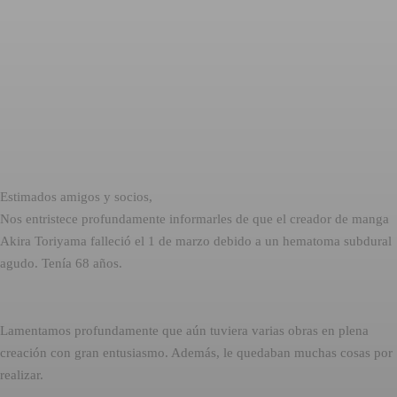
Estimados amigos y socios,
Nos entristece profundamente informarles de que el creador de manga
Akira Toriyama falleció el 1 de marzo debido a un hematoma subdural
agudo. Tenía 68 años.
Lamentamos profundamente que aún tuviera varias obras en plena
creación con gran entusiasmo. Además, le quedaban muchas cosas por
realizar.