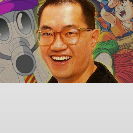
Facebook
Twitter
Pinterest