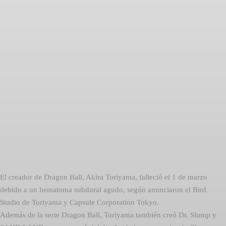
El creador de Dragon Ball, Akira Toriyama, falleció el 1 de marzo
debido a un hematoma subdural agudo, según anunciaron el Bird
Studio de Toriyama y Capsule Corporation Tokyo.
Además de la serie Dragon Ball, Toriyama también creó Dr. Slump y