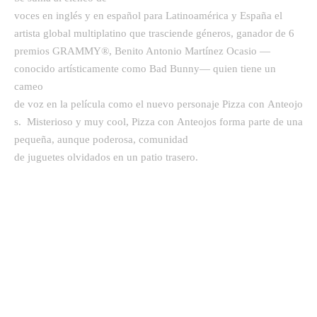
voces en inglés y en español para Latinoamérica y España el
artista global multiplatino que trasciende géneros, ganador de 6
premios GRAMMY®, Benito Antonio Martínez Ocasio —
conocido artísticamente como Bad Bunny— quien tiene un
cameo
de voz en la película como el nuevo personaje Pizza con Anteojo
s. Misterioso y muy cool, Pizza con Anteojos forma parte de una
pequeña, aunque poderosa, comunidad
de juguetes olvidados en un patio trasero.