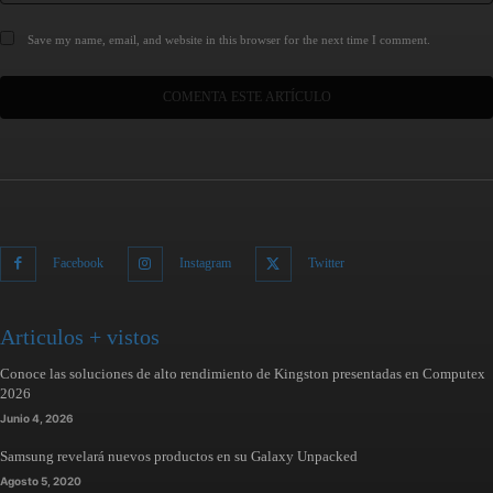
Save my name, email, and website in this browser for the next time I comment.
Facebook
Instagram
Twitter
Articulos + vistos
Conoce las soluciones de alto rendimiento de Kingston presentadas en Computex
2026
Junio 4, 2026
Samsung revelará nuevos productos en su Galaxy Unpacked
Agosto 5, 2020