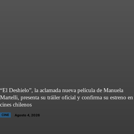
“El Deshielo”, la aclamada nueva película de Manuela
Martelli, presenta su tráiler oficial y confirma su estreno en
cines chilenos
CINE
Agosto 4, 2026