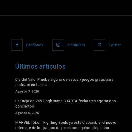
Facebook
Instagram
Twitter
Últimos artículos
Día del Niño: Prueba alguno de estos 7 juegos gratis para
disfrutar en familia
Agosto 7, 2026
La Oreja de Van Gogh suma CUARTA fecha tras agotar dos
conciertos
Agosto 6, 2026
MARVEL Tōkon: Fighting Souls ya está disponible: el nuevo
referente de los juegos de pelea por equipos llega con