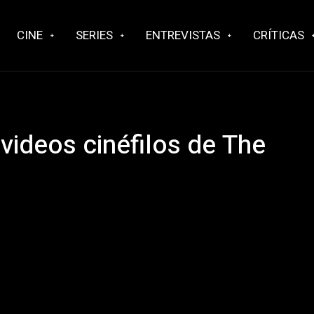
CINE
SERIES
ENTREVISTAS
CRÍTICAS
ideos cinéfilos de The