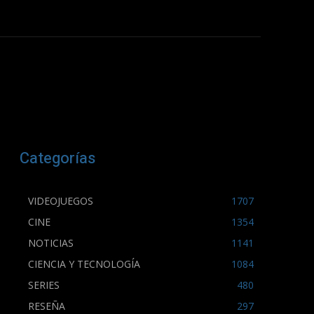
Categorías
VIDEOJUEGOS
1707
CINE
1354
NOTICIAS
1141
CIENCIA Y TECNOLOGÍA
1084
SERIES
480
RESEÑA
297