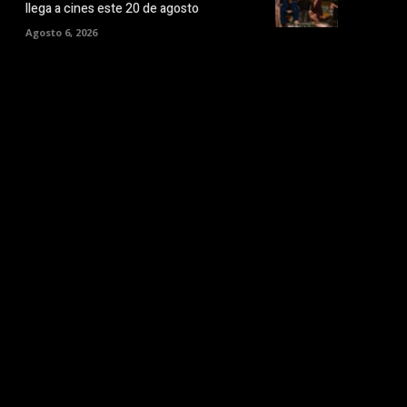
llega a cines este 20 de agosto
Agosto 6, 2026