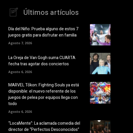
Últimos artículos
Día del Niño: Prueba alguno de estos 7
juegos gratis para disfrutar en familia
Agosto 7, 2026
La Oreja de Van Gogh suma CUARTA
fecha tras agotar dos conciertos
Agosto 6, 2026
MARVEL Tōkon: Fighting Souls ya está
disponible: el nuevo referente de los
juegos de pelea por equipos llega con
todo
Agosto 6, 2026
“LocaMente”: La aclamada comedia del
director de “Perfectos Desconocidos”