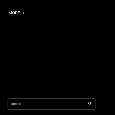
MORE
Buscar