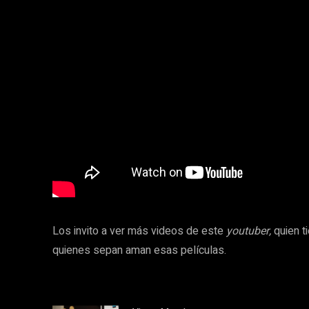
Los invito a ver más videos de este
youtuber,
quien t
quienes sepan aman esas películas.