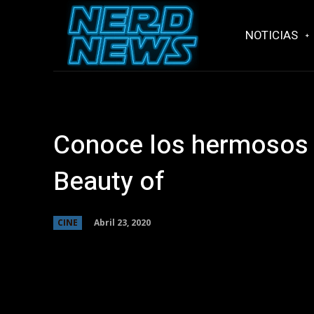
NOTICIAS
Conoce los hermosos v
Beauty of
Abril 23, 2020
CINE