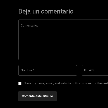
Deja un comentario
Comentario:
Nombre:*
Save my name, email, and website in this browser for the nex