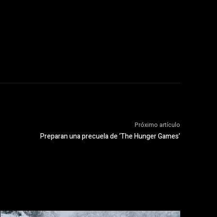
Próximo artículo
Preparan una precuela de ‘The Hunger Games’