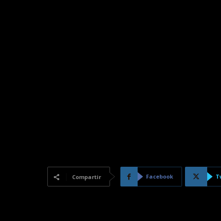
Facebook
T
Compartir