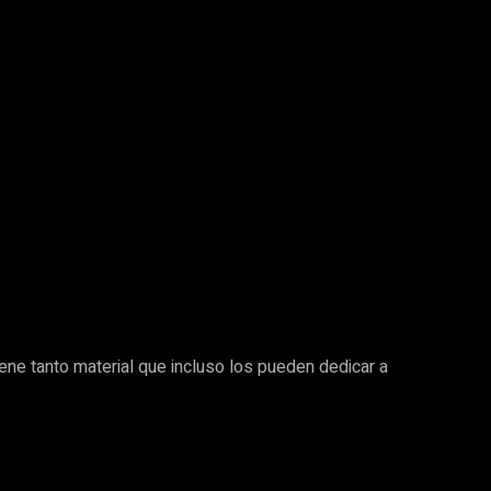
iene tanto material que incluso los pueden dedicar a