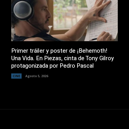
Primer tráiler y poster de ¡Behemoth!
Una Vida. En Piezas, cinta de Tony Gilroy
protagonizada por Pedro Pascal
CINE
Agosto 5, 2026