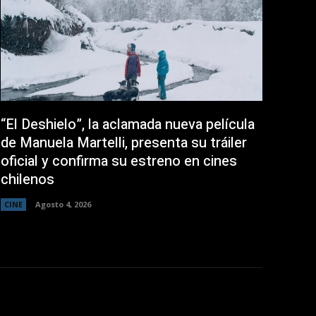
“El Deshielo”, la aclamada nueva película
de Manuela Martelli, presenta su tráiler
oficial y confirma su estreno en cines
chilenos
CINE
Agosto 4, 2026