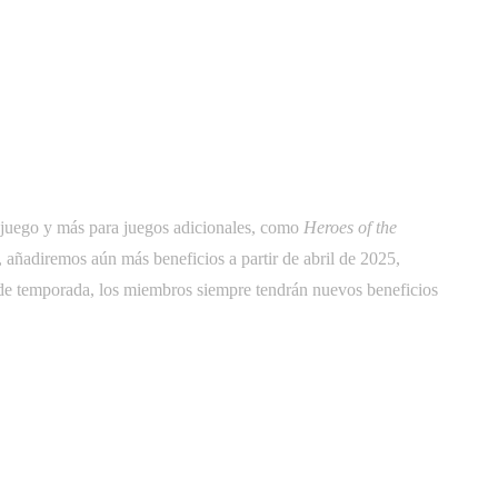
 juego y más para juegos adicionales, como
Heroes of the
 añadiremos aún más beneficios a partir de abril de 2025,
 de temporada, los miembros siempre tendrán nuevos beneficios