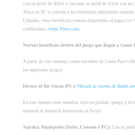
con su perfil de Xbox o vincular su perfil de Xbox con la 
Xbox en PC o consola y tus beneficios adicionales estarán
Ultimate, estos beneficios estarán disponibles al jugar con
condiciones,
visita Xbox.com
.
Nuevos beneficios dentro del juego que llegan a Game 
A partir de esta semana, como miembro de Game Pass Ultim
los siguientes juegos:
Heroes of the Storm (PC):
Vincula tu cuenta de Battle.ne
En este mundo entre mundos, todo es posible: ¡juega y des
mientras te damos la bienvenida al Nexo!
Naraka: Bladepoint (Nube, Consola y PC):
Usa tu perfi