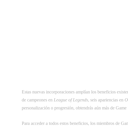
Estas nuevas incorporaciones amplían los beneficios existen
de campeones en
League of Legends
, seis apariencias en
O
personalización o progresión, obtendrás aún más de Game 
Para acceder a todos estos beneficios, los miembros de Ga