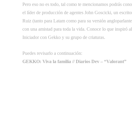
Pero eso no es todo, tal como te mencionamos podrás conoc
el líder de producción de agentes John Goscicki, un escrito
Ruiz (tanto para Latam como para su versión angloparlante),
con una amistad para toda la vida. Conoce lo que inspiró al
Iniciador con Gekko y su grupo de criaturas.
Puedes revisarlo a continuación:
GEKKO: Viva la familia // Diarios Dev – “Valorant”