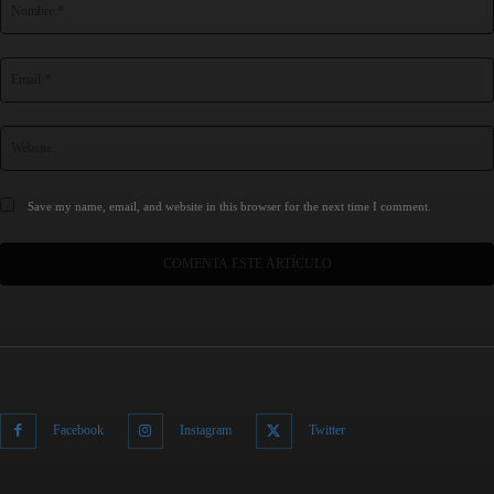
Save my name, email, and website in this browser for the next time I comment.
Facebook
Instagram
Twitter