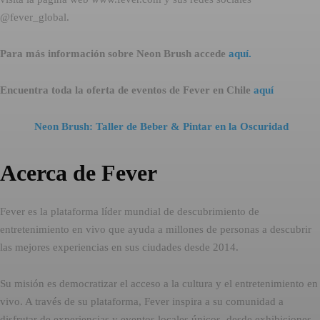
@fever_global.
Para más información sobre Neon Brush accede
aquí.
Encuentra toda la oferta de eventos de Fever en Chile
aquí
Neon Brush: Taller de Beber & Pintar en la Oscuridad
Acerca de Fever
Fever es la plataforma líder mundial de descubrimiento de
entretenimiento en vivo que ayuda a millones de personas a descubrir
las mejores experiencias en sus ciudades desde 2014.
Su misión es democratizar el acceso a la cultura y el entretenimiento en
vivo. A través de su plataforma, Fever inspira a su comunidad a
disfrutar de experiencias y eventos locales únicos, desde exhibiciones