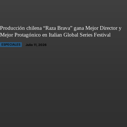
Producción chilena “Raza Brava” gana Mejor Director y
Mejor Protagónico en Italian Global Series Festival
ESPECIALES
Julio 11, 2026