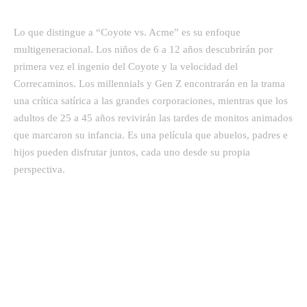
Lo que distingue a “Coyote vs. Acme” es su enfoque
multigeneracional. Los niños de 6 a 12 años descubrirán por
primera vez el ingenio del Coyote y la velocidad del
Correcaminos. Los millennials y Gen Z encontrarán en la trama
una crítica satírica a las grandes corporaciones, mientras que los
adultos de 25 a 45 años revivirán las tardes de monitos animados
que marcaron su infancia. Es una película que abuelos, padres e
hijos pueden disfrutar juntos, cada uno desde su propia
perspectiva.