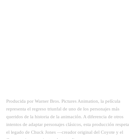
Producida por Warner Bros. Pictures Animation, la película
representa el regreso triunfal de uno de los personajes más
queridos de la historia de la animación. A diferencia de otros
intentos de adaptar personajes clásicos, esta producción respeta
el legado de Chuck Jones —creador original del Coyote y el