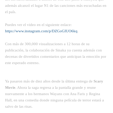
además alcanzó el lugar N1 de las canciones más escuchadas en
el país.
Puedes ver el video en el siguiente enlace:
https://www.instagram.com/p/DZGoGIUO6kq
.
Con más de 300,000 visualizaciones a 12 horas de su
publicación, la colaboración de Sinaka ya cuenta además con
decenas de divertidos comentarios que anticipan la emoción por
este esperado estreno.
Ya pasaron más de diez años desde la última entrega de
Scary
Movie
. Ahora la saga regresa a la pantalla grande y reune
nuevamente a los hermanos Wayans con Ana Faris y Regina
Hall, en una comedia donde ninguna película de terror estará a
salvo de las risas.